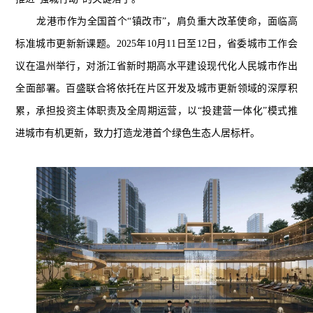
龙港市作为全国首个“镇改市”，肩负重大改革使命，面临高
标准城市更新新课题。2025年10月11日至12日，省委城市工作会
议在温州举行，对浙江省新时期高水平建设现代化人民城市作出
全面部署。百盛联合将依托在片区开发及城市更新领域的深厚积
累，承担投资主体职责及全周期运营，以“投建营一体化”模式推
进城市有机更新，致力打造龙港首个绿色生态人居标杆。