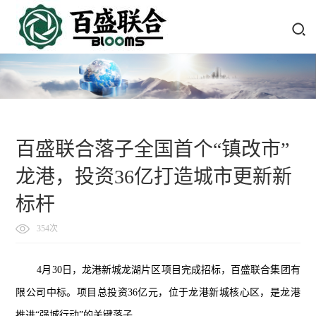
百盛联合落子全国首个“镇改市”
龙港，投资36亿打造城市更新新
标杆
354次
4月30日，龙港新城龙湖片区项目完成招标，百盛联合集团有
限公司中标。项目总投资36亿元，位于龙港新城核心区，是龙港
推进“强城行动”的关键落子。