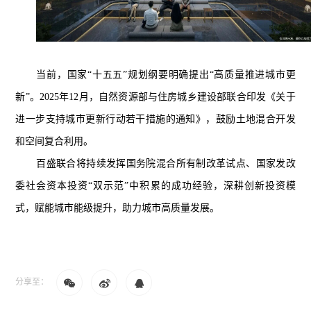
当前，国家“十五五”规划纲要明确提出“高质量推进城市更
新”。2025年12月，自然资源部与住房城乡建设部联合印发《关于
进一步支持城市更新行动若干措施的通知》，鼓励土地混合开发
和空间复合利用。
百盛联合将持续发挥国务院混合所有制改革试点、国家发改
委社会资本投资“双示范”中积累的成功经验，深耕创新投资模
式，赋能城市能级提升，助力城市高质量发展。
分享至：