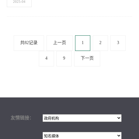
2025-04
共82记录
上一页
1
2
3
4
9
下一页
友情链接：