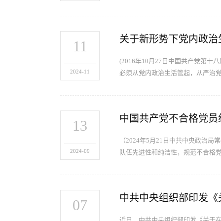
关于新形势下党内政治生
11
(2016年10月27日中国共产党
2024-11
必须从党内政治生活管起，从严治
中国共产党不合格党员
13
（2024年5月21日中共中央政治局
2024-09
队伍先进性和纯洁性，规范不合格
07
近日，中共中央组织部印发《关于