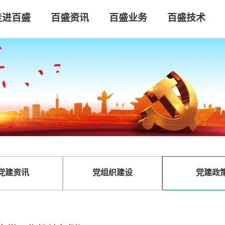
走进百盛
百盛资讯
百盛业务
百盛技术
党建资讯
党组织建设
党建政